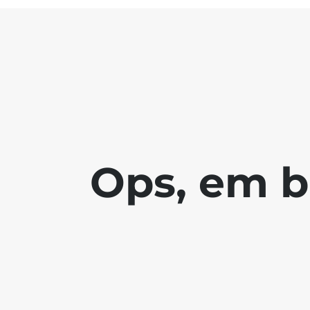
Ops, em b