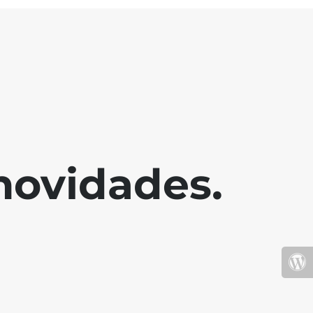
novidades.