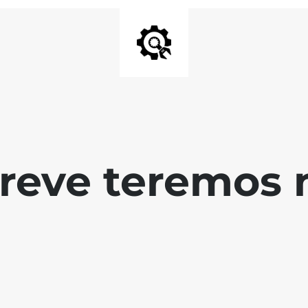
reve teremos 