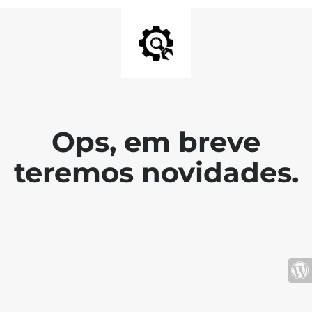
Ops, em breve
teremos novidades.